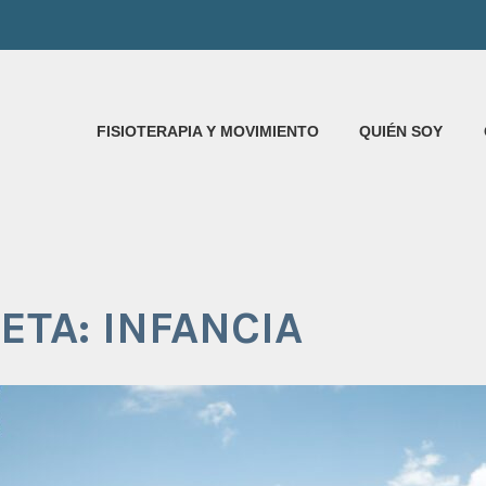
ANIEL FERNÁNDEZ
FISIOTERAPIA Y MOVIMIENTO
QUIÉN SOY
ETA:
INFANCIA