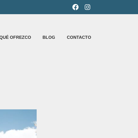
FACEBOOK
INSTAGRAM
QUÉ OFREZCO
BLOG
CONTACTO