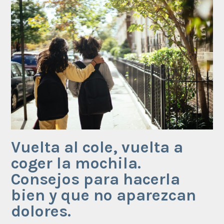
Vuelta al cole, vuelta a
coger la mochila.
Consejos para hacerla
bien y que no aparezcan
dolores.