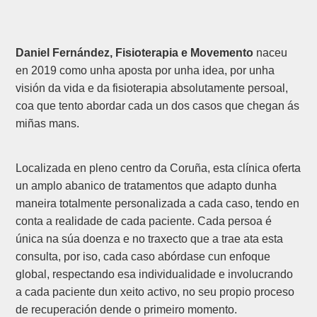
Daniel Fernández, Fisioterapia e Movemento
naceu
en 2019 como unha aposta por unha idea, por unha
visión da vida e da fisioterapia absolutamente persoal,
coa que tento abordar cada un dos casos que chegan ás
miñas mans.
Localizada en pleno centro da Coruña, esta clínica oferta
un amplo abanico de tratamentos que adapto dunha
maneira totalmente personalizada a cada caso, tendo en
conta a realidade de cada paciente. Cada persoa é
única na súa doenza e no traxecto que a trae ata esta
consulta, por iso, cada caso abórdase cun enfoque
global, respectando esa individualidade e involucrando
a cada paciente dun xeito activo, no seu propio proceso
de recuperación dende o primeiro momento.