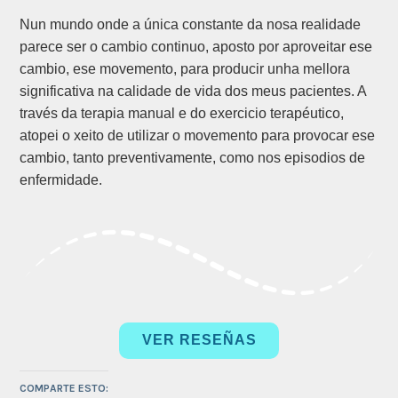
Nun mundo onde a única constante da nosa realidade
parece ser o cambio continuo, aposto por aproveitar ese
cambio, ese movemento, para producir unha mellora
significativa na calidade de vida dos meus pacientes. A
través da terapia manual e do exercicio terapéutico,
atopei o xeito de utilizar o movemento para provocar ese
cambio, tanto preventivamente, como nos episodios de
enfermidade.
VER RESEÑAS
COMPARTE ESTO: