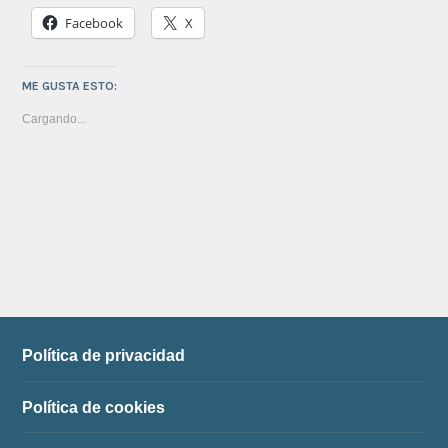
Facebook
X
ME GUSTA ESTO:
Cargando...
Política de privacidad
Política de cookies